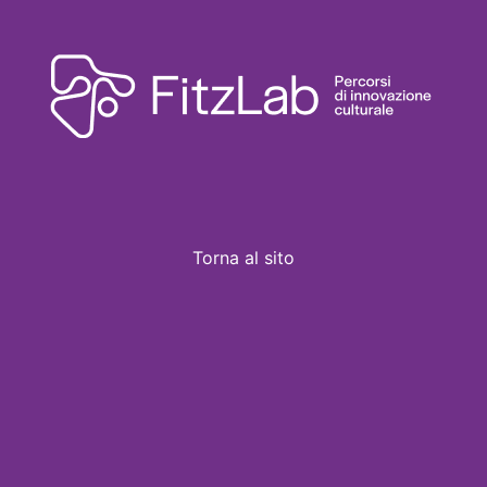
Torna al sito