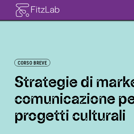
CORSO BREVE
Strategie di mark
comunicazione pe
progetti culturali