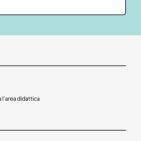
 l’area didattica