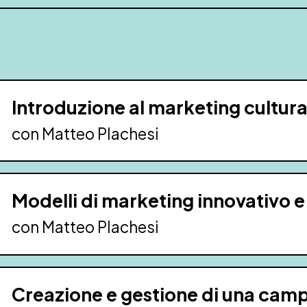
Introduzione al marketing cultura
con Matteo Plachesi
Modelli di marketing innovativo e 
con Matteo Plachesi
Creazione e gestione di una cam