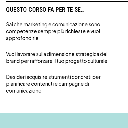
QUESTO CORSO FA PER TE SE…
Sai che marketing e comunicazione sono
competenze sempre più richieste e vuoi
approfondirle
Vuoi lavorare sulla dimensione strategica del
brand per rafforzare il tuo progetto culturale
Desideri acquisire strumenti concreti per
pianificare contenuti e campagne di
comunicazione