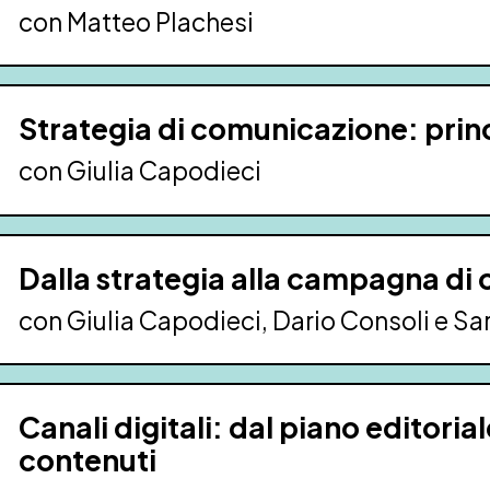
con Matteo Plachesi
Strategia di comunicazione: princ
con Giulia Capodieci
Dalla strategia alla campagna di
con Giulia Capodieci, Dario Consoli e S
Canali digitali: dal piano editoria
contenuti