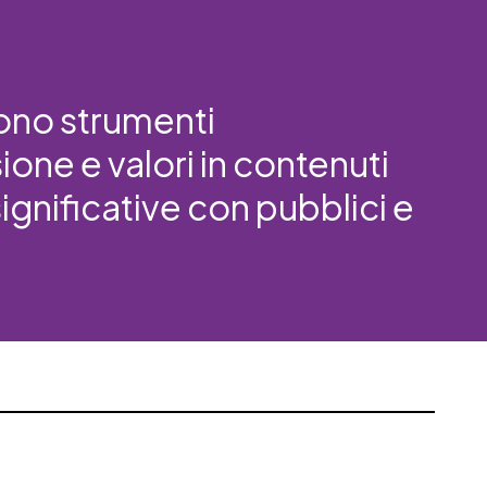
ono strumenti
ione e valori in contenuti
ignificative con pubblici e