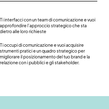
Ti interfacci con un team di comunicazione e vuoi
approfondire l’approccio strategico che sta
dietro alle loro richieste
Ti occupi di comunicazione e vuoi acquisire
strumenti pratici e un quadro strategico per
migliorare il posizionamento del tuo brand e la
relazione con i pubblici e gli stakeholder.