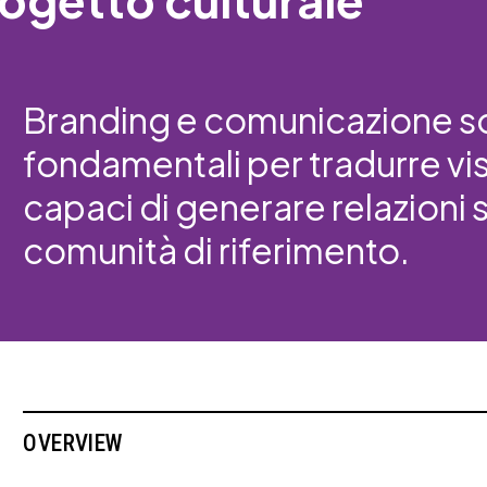
Branding e comunicazione s
fondamentali per tradurre vis
capaci di generare relazioni s
comunità di riferimento.
OVERVIEW