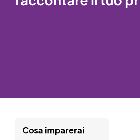
Cosa imparerai