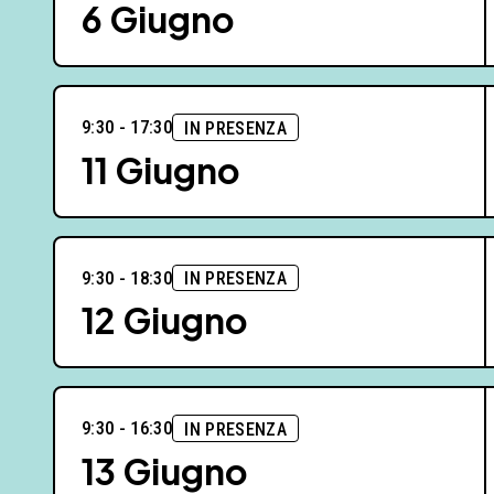
6 Giugno
9:30 - 17:30
IN PRESENZA
11 Giugno
9:30 - 18:30
IN PRESENZA
12 Giugno
9:30 - 16:30
IN PRESENZA
13 Giugno