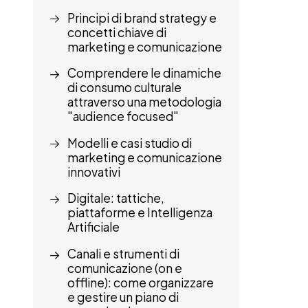
Principi di brand strategy e
concetti chiave di
marketing e comunicazione
Comprendere le dinamiche
di consumo culturale
attraverso una metodologia
"audience focused"
Modelli e casi studio di
marketing e comunicazione
innovativi
Digitale: tattiche,
piattaforme e Intelligenza
Artificiale
Canali e strumenti di
comunicazione (on e
offline): come organizzare
e gestire un piano di