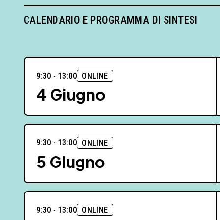
CALENDARIO E PROGRAMMA DI SINTESI
9:30 - 13:00
ONLINE
4 Giugno
9:30 - 13:00
ONLINE
5 Giugno
9:30 - 13:00
ONLINE