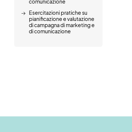
comunicazione
Esercitazioni pratiche su
pianificazione e valutazione
di campagna di marketing e
di comunicazione